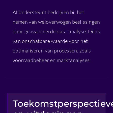
AI ondersteunt bedrijven bij het
nemen van weloverwogen beslissingen
door geavanceerde data-analyse. Dit is
van onschatbare waarde voor het
optimaliseren van processen, zoals
voorraadbeheer en marktanalyses.
Toekomstperspectiev