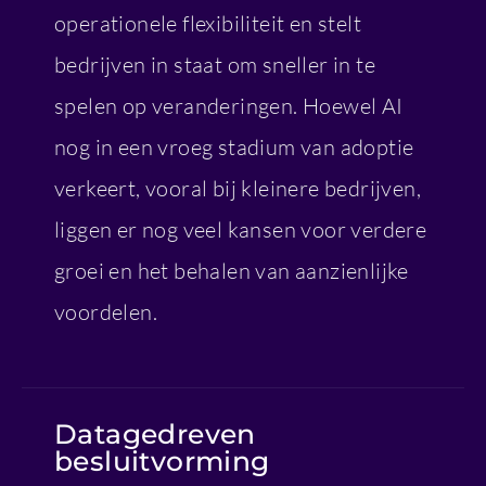
operationele flexibiliteit en stelt
bedrijven in staat om sneller in te
spelen op veranderingen. Hoewel AI
nog in een vroeg stadium van adoptie
verkeert, vooral bij kleinere bedrijven,
liggen er nog veel kansen voor verdere
groei en het behalen van aanzienlijke
voordelen.
Datagedreven
besluitvorming