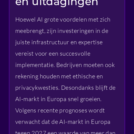
en uitdagingen
Hoewel AI grote voordelen met zich
meebrengt, zijn investeringen in de
juiste infrastructuur en expertise
vereist voor een succesvolle
implementatie. Bedrijven moeten ook
rekening houden met ethische en
privacykwesties. Desondanks blijft de
AI-markt in Europa snel groeien.
Volgens recente prognoses wordt
verwacht dat de AI-markt in Europa
tegen 2027 een waarde van meer dan