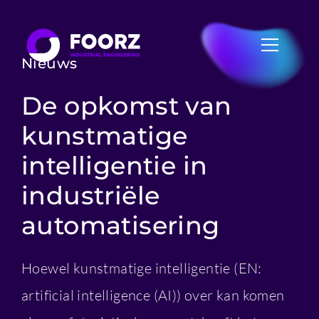
Nieuws
De opkomst van
kunstmatige
intelligentie in
industriële
automatisering
Hoewel kunstmatige intelligentie (EN:
artificial intelligence (AI)) over kan komen