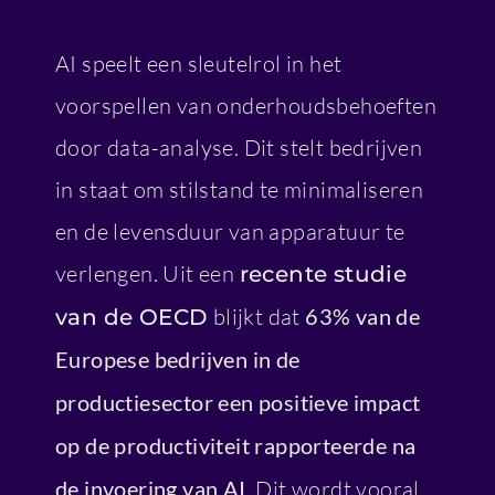
AI speelt een sleutelrol in het
voorspellen van onderhoudsbehoeften
door data-analyse. Dit stelt bedrijven
in staat om stilstand te minimaliseren
en de levensduur van apparatuur te
verlengen. Uit een
recente studie
blijkt dat
63% van de
van de OECD
Europese bedrijven in de
productiesector een positieve impact
op de productiviteit rapporteerde na
de invoering van AI
. Dit wordt vooral