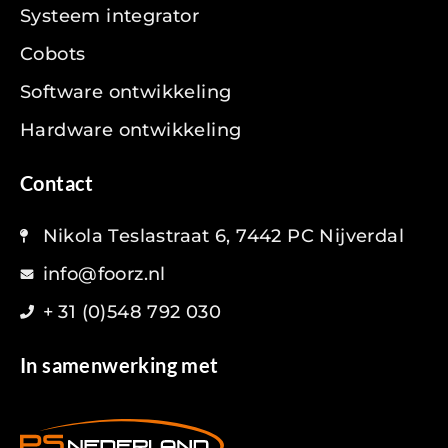
Systeem integrator
Cobots
Software ontwikkeling
Hardware ontwikkeling
Contact
Nikola Teslastraat 6, 7442 PC Nijverdal
info@foorz.nl
+ 31 (0)548 792 030
In samenwerking met