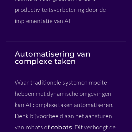
productiviteitsverbetering door de
implementatie van AI.
Automatisering van
complexe taken
Waar traditionele systemen moeite
hebben met dynamische omgevingen,
kan AI complexe taken automatiseren.
Denk bijvoorbeeld aan het aansturen
van robots of
. Dit verhoogt de
cobots