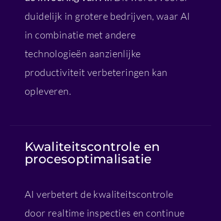
duidelijk in grotere bedrijven, waar AI
in combinatie met andere
technologieën aanzienlijke
productiviteit verbeteringen kan
opleveren.
Kwaliteitscontrole en
procesoptimalisatie
AI verbetert de kwaliteitscontrole
door realtime inspecties en continue