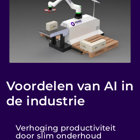
Voordelen van AI in
de industrie
Verhoging productiviteit
door slim onderhoud