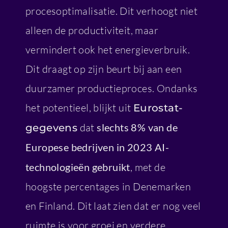
procesoptimalisatie. Dit verhoogt niet
alleen de productiviteit, maar
vermindert ook het energieverbruik.
Dit draagt op zijn beurt bij aan een
duurzamer productieproces. Ondanks
het potentieel, blijkt uit
Eurostat-
dat
slechts 8% van de
gegevens
Europese bedrijven in 2023 AI-
technologieën gebruikt
, met de
hoogste percentages in Denemarken
en Finland. Dit laat zien dat er nog veel
ruimte is voor groei en verdere