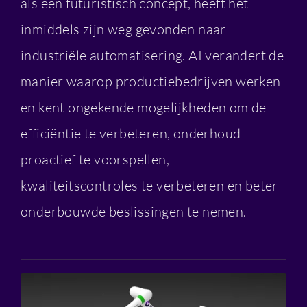
als een futuristisch concept, heeft het
inmiddels zijn weg gevonden naar
industriële automatisering. AI verandert de
manier waarop productiebedrijven werken
en kent ongekende mogelijkheden om de
efficiëntie te verbeteren, onderhoud
proactief te voorspellen,
kwaliteitscontroles te verbeteren en beter
onderbouwde beslissingen te nemen.