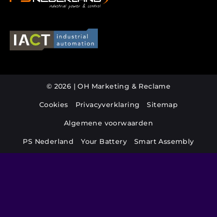
© 2026 | OH Marketing & Reclame
Cookies
Privacyverklaring
Sitemap
Algemene voorwaarden
PS Nederland
Your Battery
Smart Assembly